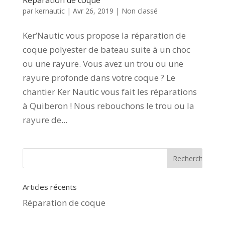
par
kernautic
|
Avr 26, 2019
|
Non classé
Ker’Nautic vous propose la réparation de
coque polyester de bateau suite à un choc
ou une rayure. Vous avez un trou ou une
rayure profonde dans votre coque ? Le
chantier Ker Nautic vous fait les réparations
à Quiberon ! Nous rebouchons le trou ou la
rayure de...
Articles récents
Réparation de coque