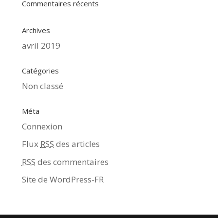
Commentaires récents
Archives
avril 2019
Catégories
Non classé
Méta
Connexion
Flux
RSS
des articles
RSS
des commentaires
Site de WordPress-FR