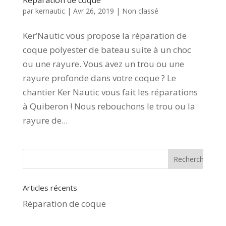
par
kernautic
|
Avr 26, 2019
|
Non classé
Ker’Nautic vous propose la réparation de
coque polyester de bateau suite à un choc
ou une rayure. Vous avez un trou ou une
rayure profonde dans votre coque ? Le
chantier Ker Nautic vous fait les réparations
à Quiberon ! Nous rebouchons le trou ou la
rayure de...
Articles récents
Réparation de coque