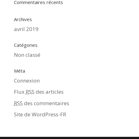
Commentaires récents
Archives
avril 2019
Catégories
Non classé
Méta
Connexion
Flux
RSS
des articles
RSS
des commentaires
Site de WordPress-FR